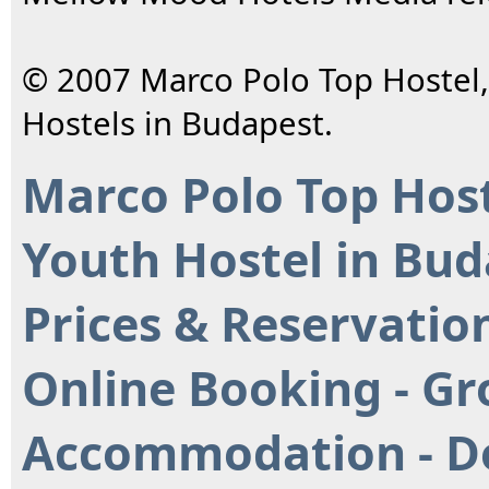
© 2007 Marco Polo Top Hostel,
Hostels in Budapest.
Marco Polo Top Host
Youth Hostel in Bud
Prices & Reservatio
Online Booking - G
Accommodation - D