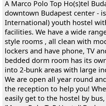
A Marco Polo Top Ho(s)tel Buda
downtown Budapest center - is 
International) youth hostel 
facilities. We have a wide range
style rooms , all clean with m
lockers and have phone, TV an
bedded dorm room has its own
into 2-bunk areas with large in
We are open all year round an
the reception to help you! Whe
easily get to the hostel by bus