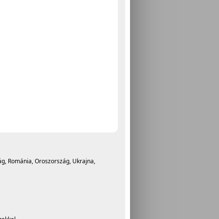
ág, Románia, Oroszország, Ukrajna,