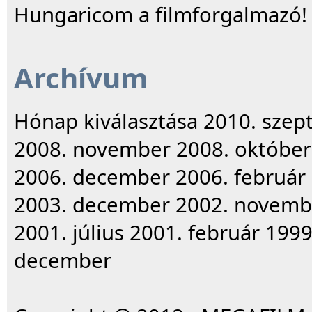
Hungaricom a filmforgalmazó
Archívum
Hónap kiválasztása 2010. szep
2008. november 2008. október
2006. december 2006. február
2003. december 2002. novembe
2001. július 2001. február 19
december