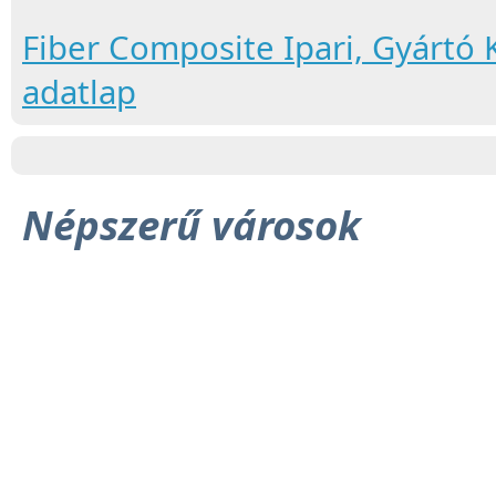
Fiber Composite Ipari, Gyártó 
adatlap
Népszerű városok