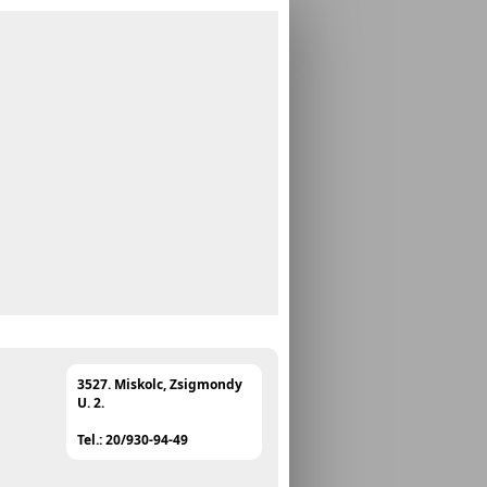
3527. Miskolc, Zsigmondy
U. 2.
Tel.: 20/930-94-49